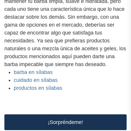
mantener tu barba limpia, suave e hidratada, pero
cada uno tiene una característica única que lo hace
destacar sobre los demás. Sin embargo, con una
gama de opciones en el mercado, deberías ser
capaz de encontrar algo que satisfaga tus
necesidades. Ya sea que prefieras productos
naturales o una mezcla única de aceites y geles, los
productos mencionados aquí pueden darte una
barba impecable que siempre has deseado.
barba en sílabas
cuidado en sílabas
productos en sílabas
¡Sorpréndeme!