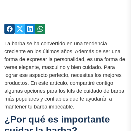
La barba se ha convertido en una tendencia
creciente en los últimos años. Además de ser una
forma de expresar la personalidad, es una forma de
verse elegante, masculino y bien cuidado. Para
lograr ese aspecto perfecto, necesitas los mejores
productos. En este artículo, compartiré contigo
algunas opciones para los kits de cuidado de barba
más populares y confiables que te ayudarán a
mantener tu barba impecable.
¿Por qué es importante
cuidar la barba?