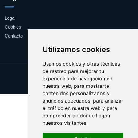
Legal
Cookies
Contacto
Utilizamos cookies
Usamos cookies y otras técnicas
de rastreo para mejorar tu
Update cookies preferences
experiencia de navegación en
Copyright © 2025 cortapelos.es
nuestra web, para mostrarte
contenidos personalizados y
anuncios adecuados, para analizar
el tráfico en nuestra web y para
comprender de donde llegan
nuestros visitantes.