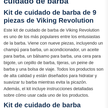
cuidado de barba
Kit de cuidado de barba de 9
piezas de Viking Revolution
Este kit de cuidado de barba de Viking Revolution
es uno de los más populares entre los entusiastas
de la barba. Viene con nueve piezas, incluyendo un
champú para barba, un acondicionador, un aceite
para barba, un bálsamo para barba, una cera para
bigote, un cepillo de barba, tijeras, un peine de
barba y una bolsa de viaje. Todos los productos son
de alta calidad y están diseñados para hidratar y
suavizar tu barba mientras evita la picazón.
Además, el kit incluye instrucciones detalladas
sobre cómo usar cada uno de los productos.
Kit de cuidado de barba