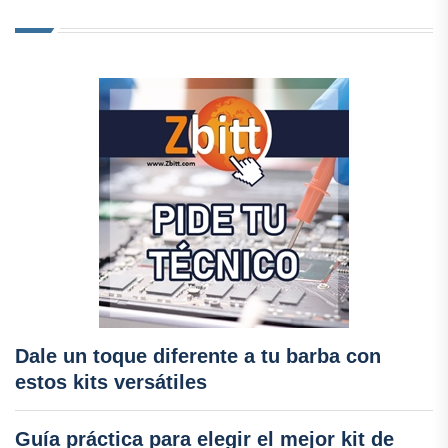
Dale un toque diferente a tu barba con
estos kits versátiles
Guía práctica para elegir el mejor kit de