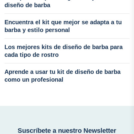
diseño de barba
Encuentra el kit que mejor se adapta a tu
barba y estilo personal
Los mejores kits de diseño de barba para
cada tipo de rostro
Aprende a usar tu kit de diseño de barba
como un profesional
Suscríbete a nuestro Newsletter