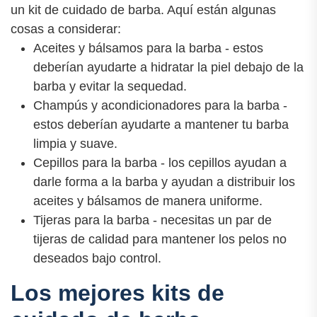
un kit de cuidado de barba. Aquí están algunas
cosas a considerar:
Aceites y bálsamos para la barba - estos
deberían ayudarte a hidratar la piel debajo de la
barba y evitar la sequedad.
Champús y acondicionadores para la barba -
estos deberían ayudarte a mantener tu barba
limpia y suave.
Cepillos para la barba - los cepillos ayudan a
darle forma a la barba y ayudan a distribuir los
aceites y bálsamos de manera uniforme.
Tijeras para la barba - necesitas un par de
tijeras de calidad para mantener los pelos no
deseados bajo control.
Los mejores kits de