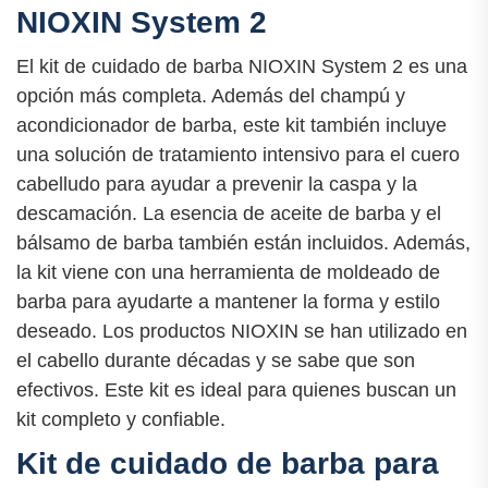
NIOXIN System 2
El kit de cuidado de barba NIOXIN System 2 es una
opción más completa. Además del champú y
acondicionador de barba, este kit también incluye
una solución de tratamiento intensivo para el cuero
cabelludo para ayudar a prevenir la caspa y la
descamación. La esencia de aceite de barba y el
bálsamo de barba también están incluidos. Además,
la kit viene con una herramienta de moldeado de
barba para ayudarte a mantener la forma y estilo
deseado. Los productos NIOXIN se han utilizado en
el cabello durante décadas y se sabe que son
efectivos. Este kit es ideal para quienes buscan un
kit completo y confiable.
Kit de cuidado de barba para