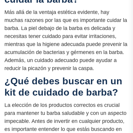
Más allá de la ventaja estética evidente, hay
muchas razones por las que es importante cuidar la
barba. La piel debajo de la barba es delicada y
necesitas tener cuidado para evitar irritaciones,
mientras que la higiene adecuada puede prevenir la
acumulación de bacterias y gérmenes en la barba.
Además, un cuidado adecuado puede ayudar a
reducir la picazón y prevenir la caspa.
¿Qué debes buscar en un
kit de cuidado de barba?
La elección de los productos correctos es crucial
para mantener tu barba saludable y con un aspecto
impecable. Antes de invertir en cualquier producto,
es importante entender lo que estás buscando en