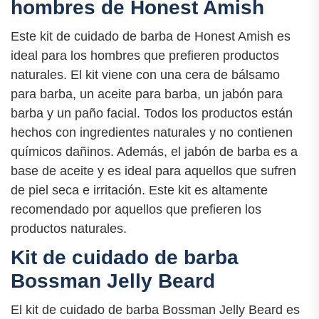
hombres de Honest Amish
Este kit de cuidado de barba de Honest Amish es
ideal para los hombres que prefieren productos
naturales. El kit viene con una cera de bálsamo
para barba, un aceite para barba, un jabón para
barba y un paño facial. Todos los productos están
hechos con ingredientes naturales y no contienen
químicos dañinos. Además, el jabón de barba es a
base de aceite y es ideal para aquellos que sufren
de piel seca e irritación. Este kit es altamente
recomendado por aquellos que prefieren los
productos naturales.
Kit de cuidado de barba
Bossman Jelly Beard
El kit de cuidado de barba Bossman Jelly Beard es