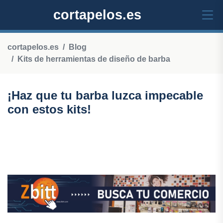
cortapelos.es
cortapelos.es
Blog
Kits de herramientas de diseño de barba
¡Haz que tu barba luzca impecable
con estos kits!