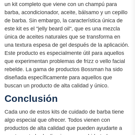
un kit completo que viene con un champú para
barba, acondicionador, aceite, bálsamo y un cepillo
de barba. Sin embargo, la característica única de
este kit es el "jelly beard oil", que es una mezcla
única de aceites naturales que se transforma en
una textura espesa de gel después de la aplicación.
Este producto es especialmente útil para aquellos
que experimentan problemas de frizz o vello facial
rebelde. La gama de productos Bossman ha sido
diseñada específicamente para aquellos que
buscan un producto de alta calidad y único.
Conclusión
Cada uno de estos kits de cuidado de barba tiene
algo especial que ofrecer. Todos vienen con
productos de alta calidad que pueden ayudarte a