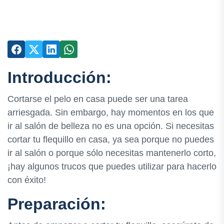
Introducción:
Cortarse el pelo en casa puede ser una tarea
arriesgada. Sin embargo, hay momentos en los que
ir al salón de belleza no es una opción. Si necesitas
cortar tu flequillo en casa, ya sea porque no puedes
ir al salón o porque sólo necesitas mantenerlo corto,
¡hay algunos trucos que puedes utilizar para hacerlo
con éxito!
Preparación: