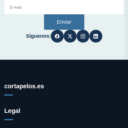
Enviar
Síguenos:
cortapelos.es
Legal