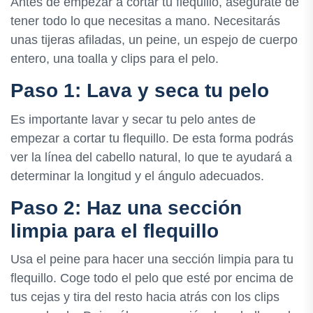
Antes de empezar a cortar tu flequillo, asegúrate de
tener todo lo que necesitas a mano. Necesitarás
unas tijeras afiladas, un peine, un espejo de cuerpo
entero, una toalla y clips para el pelo.
Paso 1: Lava y seca tu pelo
Es importante lavar y secar tu pelo antes de
empezar a cortar tu flequillo. De esta forma podrás
ver la línea del cabello natural, lo que te ayudará a
determinar la longitud y el ángulo adecuados.
Paso 2: Haz una sección
limpia para el flequillo
Usa el peine para hacer una sección limpia para tu
flequillo. Coge todo el pelo que esté por encima de
tus cejas y tira del resto hacia atrás con los clips