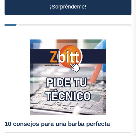
¡Sorpréndeme!
10 consejos para una barba perfecta