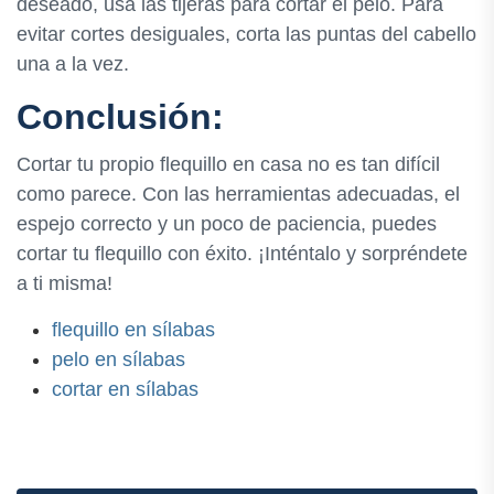
deseado, usa las tijeras para cortar el pelo. Para
evitar cortes desiguales, corta las puntas del cabello
una a la vez.
Conclusión:
Cortar tu propio flequillo en casa no es tan difícil
como parece. Con las herramientas adecuadas, el
espejo correcto y un poco de paciencia, puedes
cortar tu flequillo con éxito. ¡Inténtalo y sorpréndete
a ti misma!
flequillo en sílabas
pelo en sílabas
cortar en sílabas