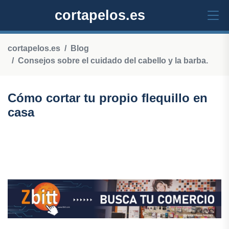
cortapelos.es
cortapelos.es
Blog
Consejos sobre el cuidado del cabello y la barba.
Cómo cortar tu propio flequillo en
casa