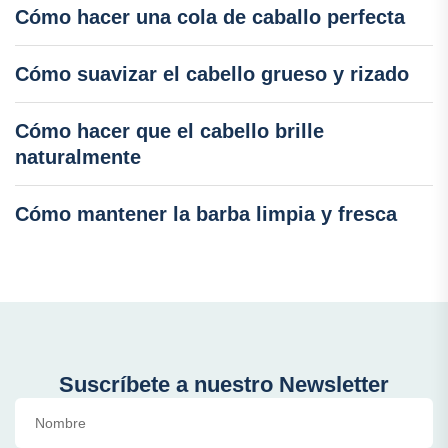
Cómo hacer una cola de caballo perfecta
Cómo suavizar el cabello grueso y rizado
Cómo hacer que el cabello brille
naturalmente
Cómo mantener la barba limpia y fresca
Suscríbete a nuestro Newsletter