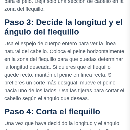
para el pelo. Deja sólo una sección de cabello en la
zona del flequillo.
Paso 3: Decide la longitud y el
ángulo del flequillo
Usa el espejo de cuerpo entero para ver la línea
natural del cabello. Coloca el peine horizontalmente
en la zona del flequillo para que puedas determinar
la longitud deseada. Si quieres que el flequillo
quede recto, mantén el peine en línea recta. Si
prefieres un corte más desigual, mueve el peine
hacia uno de los lados. Usa las tijeras para cortar el
cabello según el ángulo que deseas.
Paso 4: Corta el flequillo
Una vez que haya decidido la longitud y el ángulo