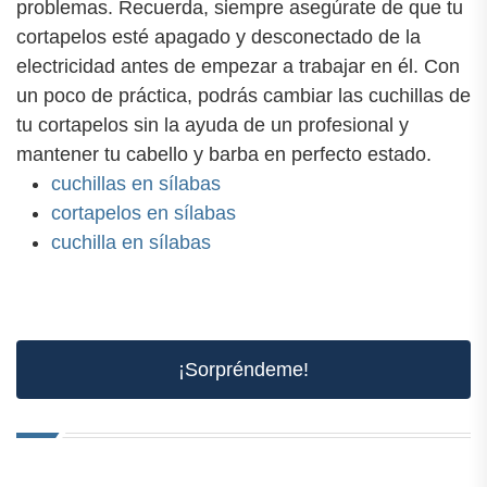
problemas. Recuerda, siempre asegúrate de que tu
cortapelos esté apagado y desconectado de la
electricidad antes de empezar a trabajar en él. Con
un poco de práctica, podrás cambiar las cuchillas de
tu cortapelos sin la ayuda de un profesional y
mantener tu cabello y barba en perfecto estado.
cuchillas en sílabas
cortapelos en sílabas
cuchilla en sílabas
¡Sorpréndeme!