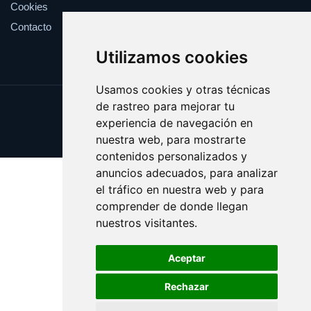
Cookies
Contacto
Utilizamos cookies
Usamos cookies y otras técnicas
de rastreo para mejorar tu
Update cookies preferences
experiencia de navegación en
Copyright © 2025 cortapelos.es
nuestra web, para mostrarte
contenidos personalizados y
anuncios adecuados, para analizar
el tráfico en nuestra web y para
comprender de donde llegan
nuestros visitantes.
Aceptar
Rechazar