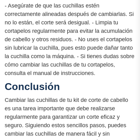
- Asegúrate de que las cuchillas estén
correctamente alineadas después de cambiarlas. Si
no lo están, el corte será desigual. - Limpia tu
cortapelos regularmente para evitar la acumulación
de cabello y otros residuos. - No uses el cortapelos
sin lubricar la cuchilla, pues esto puede dañar tanto
la cuchilla como la máquina. - Si tienes dudas sobre
cómo cambiar las cuchillas de tu cortapelos,
consulta el manual de instrucciones.
Conclusión
Cambiar las cuchillas de tu kit de corte de cabello
es una tarea importante que debe realizarse
regularmente para garantizar un corte eficaz y
seguro. Siguiendo estos sencillos pasos, puedes
cambiar las cuchillas de manera fácil y sin