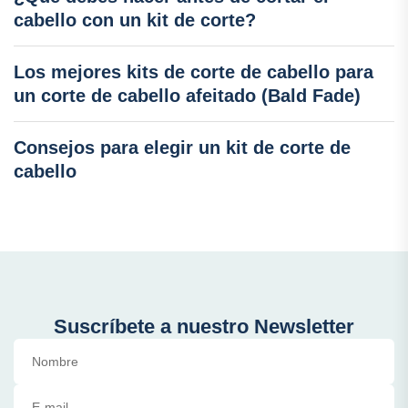
cabello con un kit de corte?
Los mejores kits de corte de cabello para
un corte de cabello afeitado (Bald Fade)
Consejos para elegir un kit de corte de
cabello
Suscríbete a nuestro Newsletter