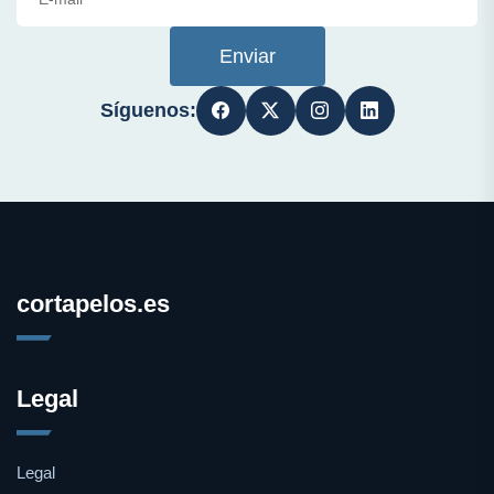
Enviar
Síguenos:
cortapelos.es
Legal
Legal