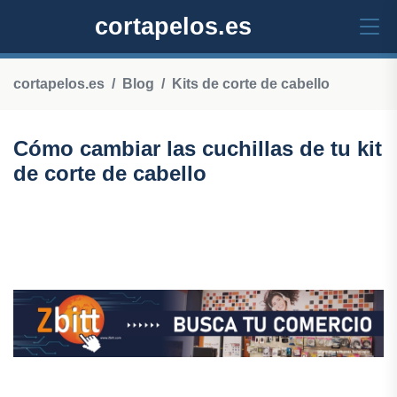
cortapelos.es
cortapelos.es
Blog
Kits de corte de cabello
Cómo cambiar las cuchillas de tu kit
de corte de cabello