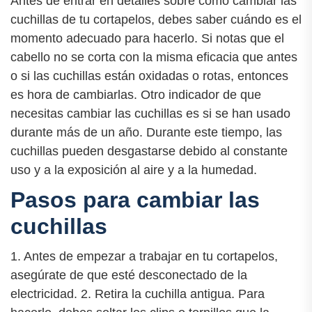
Antes de entrar en detalles sobre cómo cambiar las
cuchillas de tu cortapelos, debes saber cuándo es el
momento adecuado para hacerlo. Si notas que el
cabello no se corta con la misma eficacia que antes
o si las cuchillas están oxidadas o rotas, entonces
es hora de cambiarlas. Otro indicador de que
necesitas cambiar las cuchillas es si se han usado
durante más de un año. Durante este tiempo, las
cuchillas pueden desgastarse debido al constante
uso y a la exposición al aire y a la humedad.
Pasos para cambiar las
cuchillas
1. Antes de empezar a trabajar en tu cortapelos,
asegúrate de que esté desconectado de la
electricidad. 2. Retira la cuchilla antigua. Para