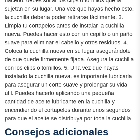
hacerlo, debes soltar los clips o tornillos que la
sujetan en su lugar. Una vez que hayas hecho esto,
la cuchilla debería poder retirarse fácilmente. 3.
Limpia tu cortapelos antes de instalar la cuchilla
nueva. Puedes hacer esto con un cepillo o un paño
suave para eliminar el cabello y otros residuos. 4.
Coloca la cuchilla nueva en su lugar asegurándote
de que quede firmemente fijada. Asegura la cuchilla
con los clips o tornillos. 5. Una vez que hayas
instalado la cuchilla nueva, es importante lubricarla
para asegurar un corte suave y prolongar su vida
útil. Puedes hacerlo aplicando una pequeña
cantidad de aceite lubricante en la cuchilla y
encendiendo el cortapelos durante unos segundos
para que el aceite se distribuya por toda la cuchilla.
Consejos adicionales