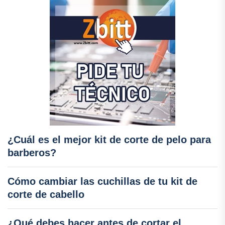
¿Cuál es el mejor kit de corte de pelo para
barberos?
Cómo cambiar las cuchillas de tu kit de
corte de cabello
¿Qué debes hacer antes de cortar el