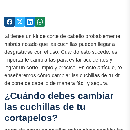
Si tienes un kit de corte de cabello probablemente
habrás notado que las cuchillas pueden llegar a
desgastarse con el uso. Cuando esto sucede, es
importante cambiarlas para evitar accidentes y
lograr un corte limpio y preciso. En este artículo, te
enseñaremos cómo cambiar las cuchillas de tu kit
de corte de cabello de manera fácil y segura.
¿Cuándo debes cambiar
las cuchillas de tu
cortapelos?